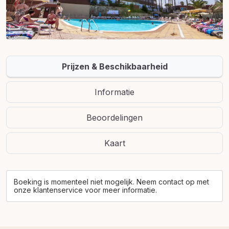
Prijzen & Beschikbaarheid
Informatie
Beoordelingen
Kaart
Boeking is momenteel niet mogelijk. Neem contact op met
onze klantenservice voor meer informatie.