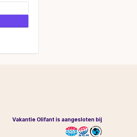
Vakantie Olifant is aangesloten bij