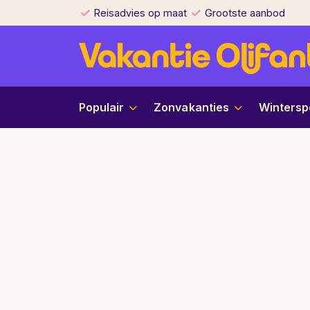
Reisadvies op maat
Grootste aanbod
Populair
Zonvakanties
Wintersp