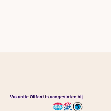
Vakantie Olifant is aangesloten bij