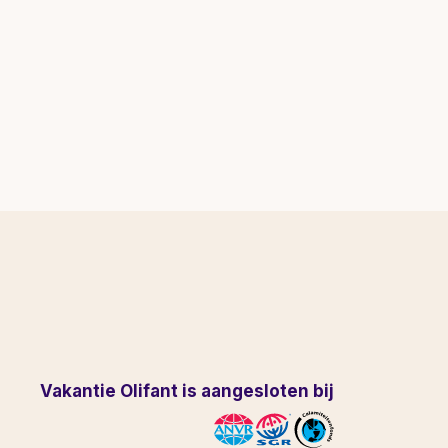
Vakantie Olifant is aangesloten bij