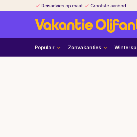
Reisadvies op maat
Grootste aanbod
Populair
Zonvakanties
Wintersp